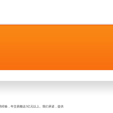
名交易经验，年交易额达3亿元以上。我们承诺，提供